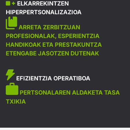
ELKARREKINTZEN
HIPERPERTSONALIZAZIOA
ARRETA ZERBITZUAN
PROFESIONALAK, ESPERIENTZIA
HANDIKOAK ETA PRESTAKUNTZA
ETENGABE JASOTZEN DUTENAK
EFIZIENTZIA OPERATIBOA
PERTSONALAREN ALDAKETA TASA
TXIKIA