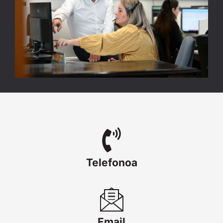
Telefonoa
Email