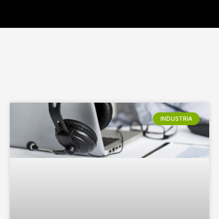
INDUSTRIA