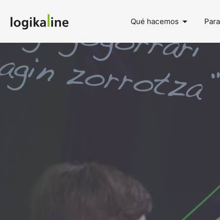
Qué hacemos
Para