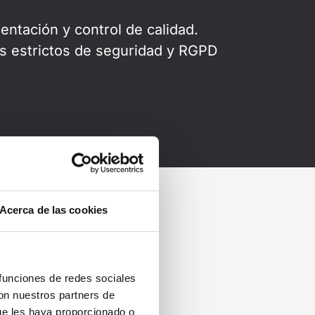
tación y control de calidad.
s estrictos de seguridad y RGPD
Acerca de las cookies
 funciones de redes sociales
con nuestros partners de
ue les haya proporcionado o