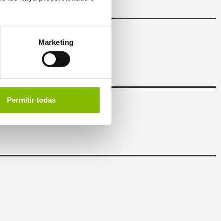
es
Marketing
Permitir todas