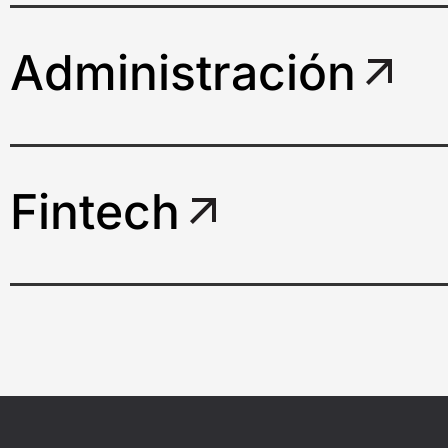
Administración
Fintech