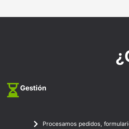
¿
Gestión
Procesamos pedidos, formulari