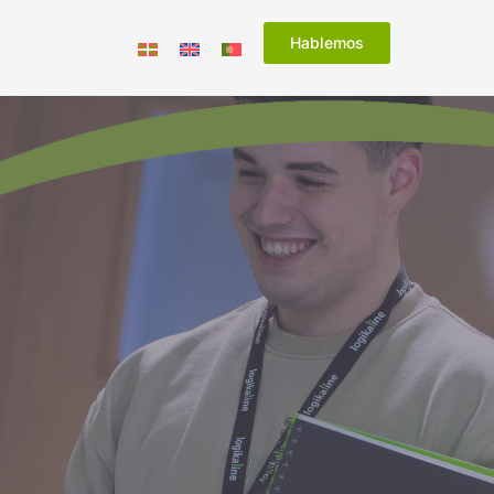
Hablemos