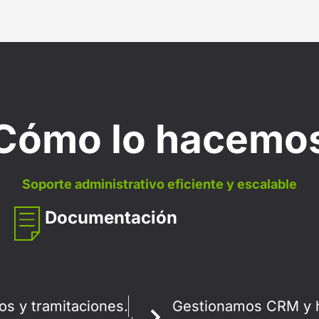
Cómo lo hacemo
Soporte administrativo eficiente y escalable
Documentación
os y tramitaciones.
Gestionamos CRM y h