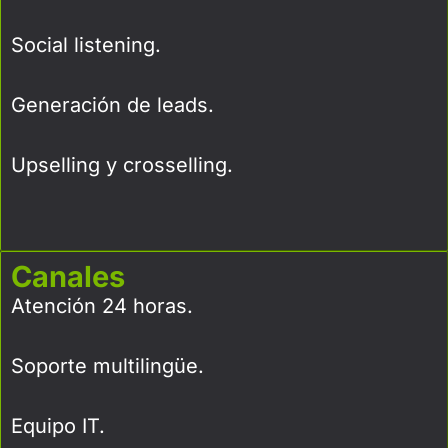
Social listening.
Generación de leads.
Upselling y crosselling.
Canales
Atención 24 horas.
Soporte multilingüe.
Equipo IT.