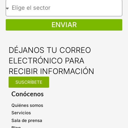
ENVIAR
DÉJANOS TU CORREO
ELECTRÓNICO PARA
RECIBIR INFORMACIÓN
SUSCRÍBETE
Conócenos
Quiénes somos
Servicios
Sala de prensa
Blog