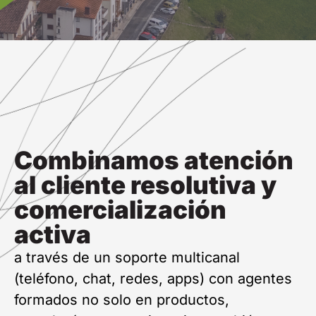
Combinamos atención
al cliente resolutiva y
comercialización
activa
a través de un soporte multicanal
(teléfono, chat, redes, apps) con agentes
formados no solo en productos,