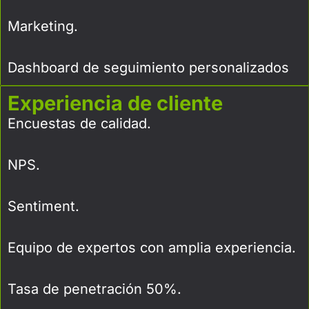
Marketing.
Dashboard de seguimiento personalizados
Experiencia de cliente
Encuestas de calidad.
NPS.
Sentiment.
Equipo de expertos con amplia experiencia.
Tasa de penetración 50%.