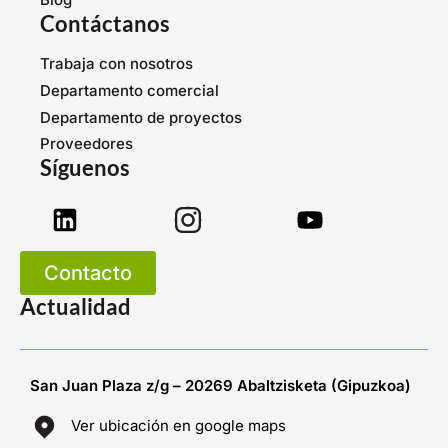
Contáctanos
Trabaja con nosotros
Departamento comercial
Departamento de proyectos
Proveedores
Síguenos
Contacto
Actualidad
San Juan Plaza z/g – 20269 Abaltzisketa (Gipuzkoa)
Ver ubicación en google maps