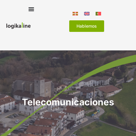
Hablemos
Telecomunicaciones