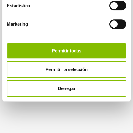
Leer más
Estadística
Marketing
Permitir todas
Permitir la selección
Denegar