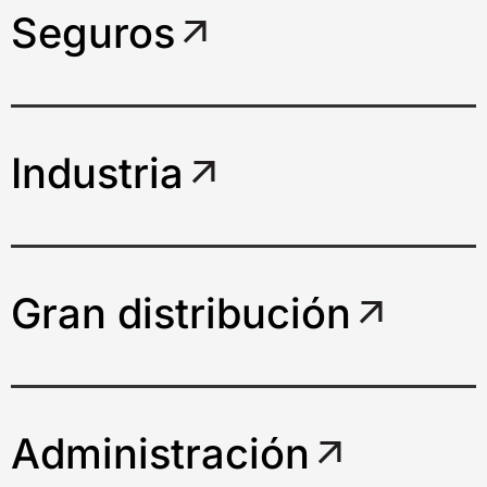
Seguros
Industria
Gran distribución
Administración