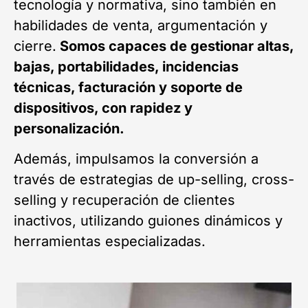
tecnología y normativa, sino también en
habilidades de venta, argumentación y
cierre.
Somos capaces de gestionar altas,
bajas, portabilidades, incidencias
técnicas, facturación y soporte de
dispositivos, con rapidez y
personalización.
Además, impulsamos la conversión a
través de estrategias de up-selling, cross-
selling y recuperación de clientes
inactivos, utilizando guiones dinámicos y
herramientas especializadas.