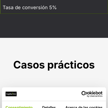
Tasa de conversión 5%
Casos prácticos
Consentimiento
Detalles
Acerca de las cookies