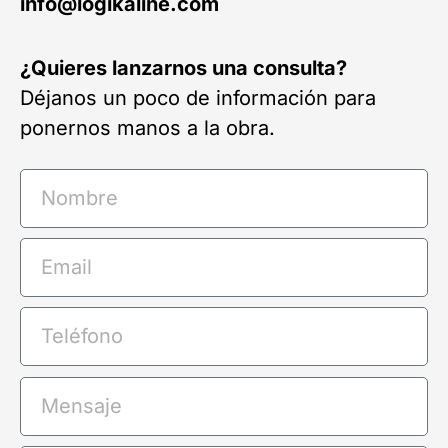
info@logikaline.com
¿Quieres lanzarnos una consulta?
Déjanos un poco de información para
ponernos manos a la obra.