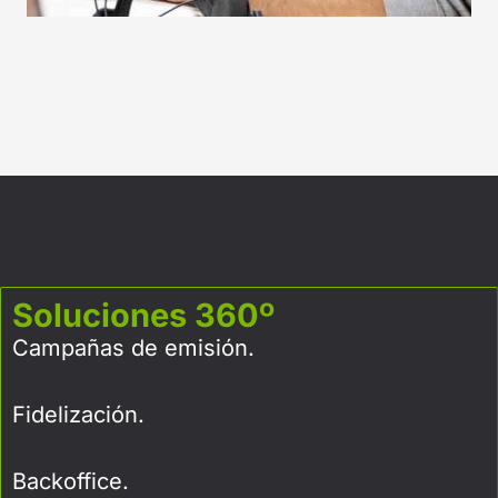
Soluciones 360º
Campañas de emisión.
Fidelización.
Backoffice.