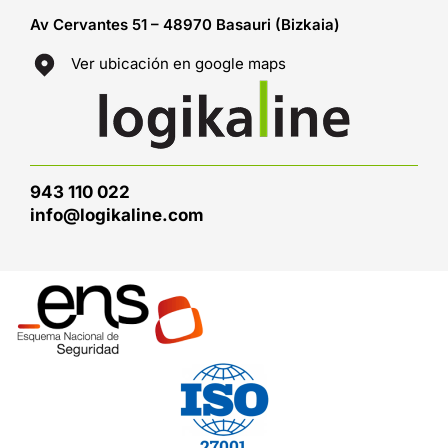
Av Cervantes 51 – 48970 Basauri (Bizkaia)
Ver ubicación en google maps
943 110 022
info@logikaline.com