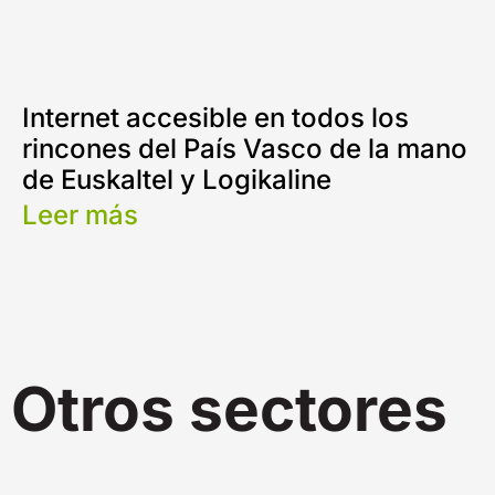
Internet accesible en todos los
rincones del País Vasco de la mano
de Euskaltel y Logikaline
Leer más
Otros sectores