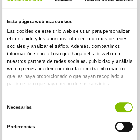
Esta página web usa cookies
Las cookies de este sitio web se usan para personalizar
el contenido y los anuncios, ofrecer funciones de redes
sociales y analizar el tráfico. Además, compartimos
información sobre el uso que haga del sitio web con
nuestros partners de redes sociales, publicidad y análisis
web, quienes pueden combinarla con otra información
que les haya proporcionado o que hayan recopilado a
partir del uso que haya hecho de sus servicios.
Selección
Necesarias
de
consentimiento
Preferencias
Campaña de lanzamiento