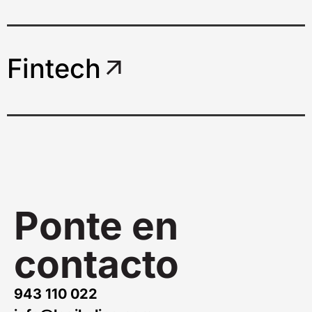
Fintech
Ponte en
contacto
943 110 022