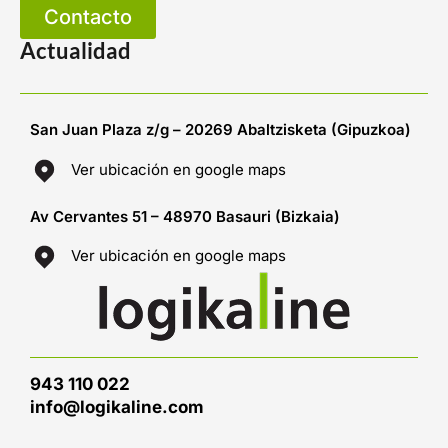
Contacto
Actualidad
San Juan Plaza z/g – 20269 Abaltzisketa (Gipuzkoa)
Ver ubicación en google maps
Av Cervantes 51 – 48970 Basauri (Bizkaia)
Ver ubicación en google maps
943 110 022
info@logikaline.com