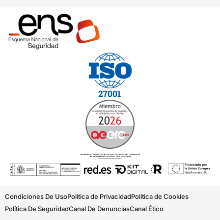
Condiciones De Uso
Política de Privacidad
Política de Cookies
Política De Seguridad
Canal De Denuncias
Canal Ético