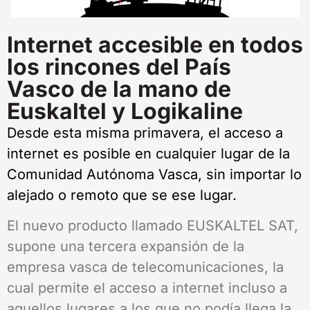
Internet accesible en todos
los rincones del País
Vasco de la mano de
Euskaltel y Logikaline
Desde esta misma primavera, el acceso a
internet es posible en cualquier lugar de la
Comunidad Autónoma Vasca, sin importar lo
alejado o remoto que se ese lugar.
El nuevo producto llamado EUSKALTEL SAT,
supone una tercera expansión de la
empresa vasca de telecomunicaciones, la
cual permite el acceso a internet incluso a
aquellos lugares a los que no podía llega la