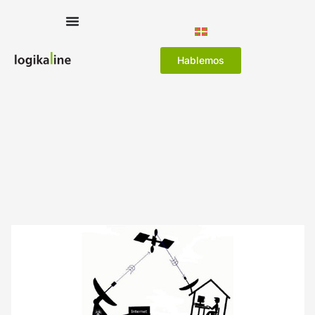
Hablemos