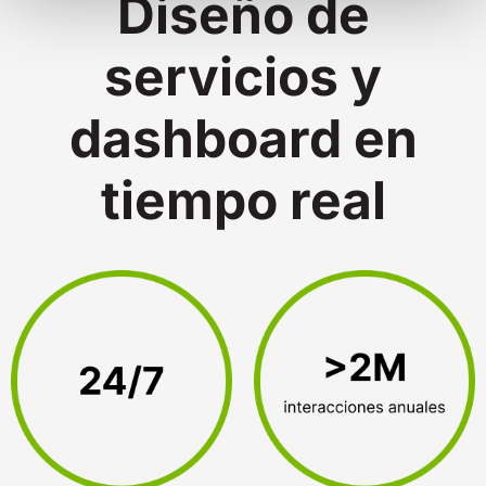
Diseño de
servicios y
dashboard en
tiempo real