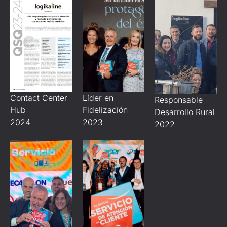
Líder en
Contact Center
Responsable
Fidelización
Hub
Desarrollo Rural
2023
2024
2022