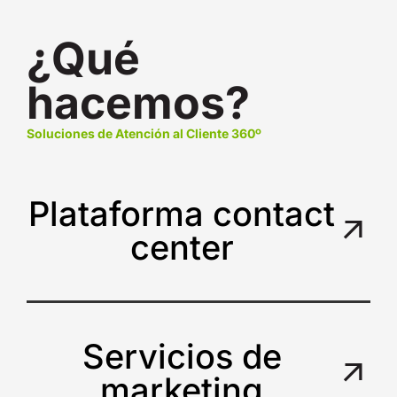
¿Qué
hacemos?
Soluciones de Atención al Cliente 360º
Plataforma contact
center
Servicios de
marketing