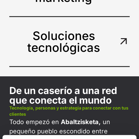
Soluciones
tecnológicas
De un caserío a una red
que conecta el mundo
Tecnología, personas y estrategia para conectar con tus
clientes
Todo empezó en
Abaltzisketa,
un
pequeño pueblo escondido entre