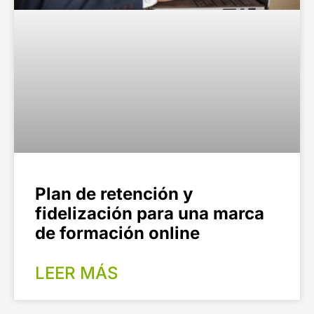
Plan de retención y
fidelización para una marca
de formación online
LEER MÁS