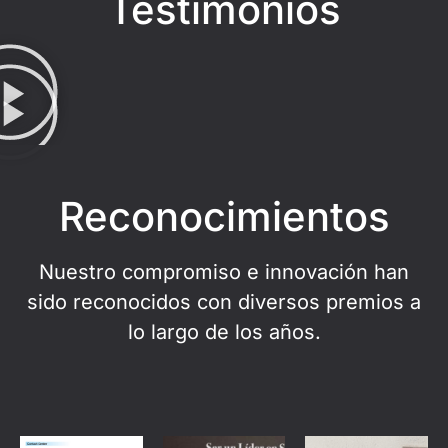
Testimonios
Reconocimientos
Nuestro compromiso e innovación han
sido reconocidos con diversos premios a
lo largo de los años.