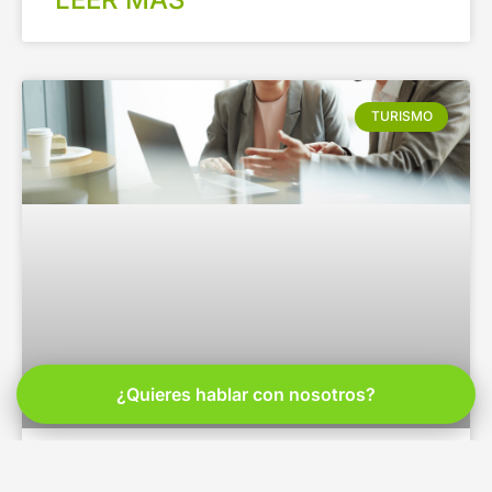
TURISMO
¿Quieres hablar con nosotros?