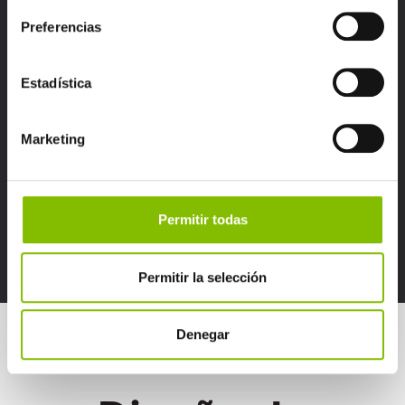
Saber más
Preferencias
Estadística
Marketing
Permitir todas
Permitir la selección
Denegar
Plataforma Contact Center y Soluciones de Atención al Cliente