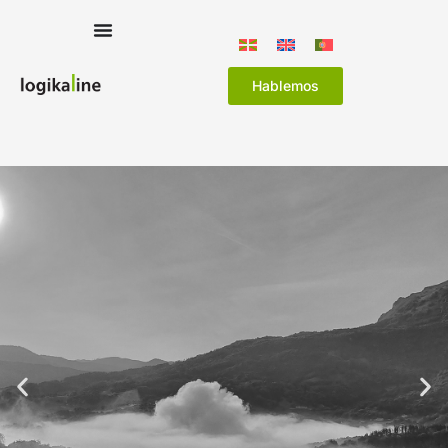
Hablemos