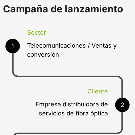
Campaña de lanzamiento
Sector
Telecomunicaciones / Ventas y
1
conversión
Cliente
Empresa distribuidora de
2
servicios de fibra óptica