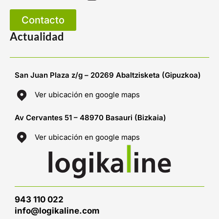
Contacto
Actualidad
San Juan Plaza z/g – 20269 Abaltzisketa (Gipuzkoa)
Ver ubicación en google maps
Av Cervantes 51 – 48970 Basauri (Bizkaia)
Ver ubicación en google maps
943 110 022
info@logikaline.com