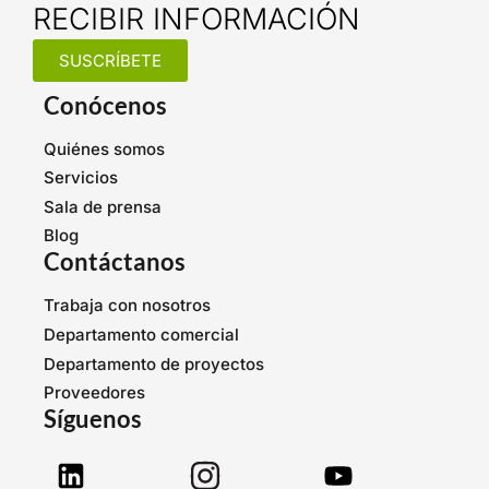
RECIBIR INFORMACIÓN
SUSCRÍBETE
Conócenos
Quiénes somos
Servicios
Sala de prensa
Blog
Contáctanos
Trabaja con nosotros
Departamento comercial
Departamento de proyectos
Proveedores
Síguenos