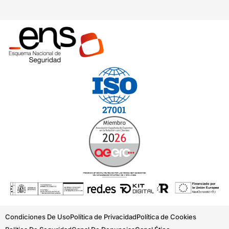
Condiciones De Uso
Política de Privacidad
Política de Cookies