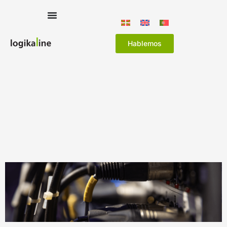
Hablemos