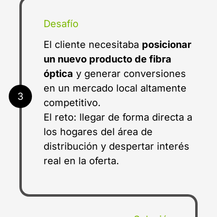
Desafío
El cliente necesitaba
posicionar
un nuevo producto de fibra
óptica
y generar conversiones
en un mercado local altamente
3
competitivo.
El reto: llegar de forma directa a
los hogares del área de
distribución y despertar interés
real en la oferta.