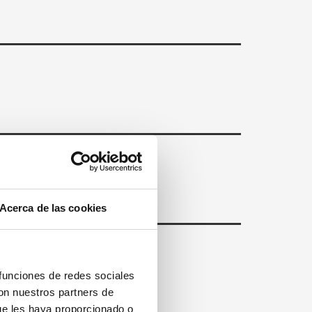
Acerca de las cookies
 funciones de redes sociales
con nuestros partners de
ue les haya proporcionado o