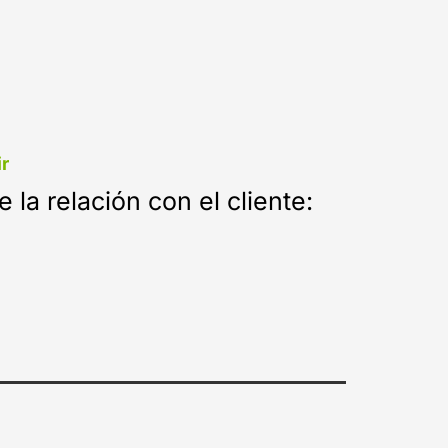
ir
 la relación con el cliente: