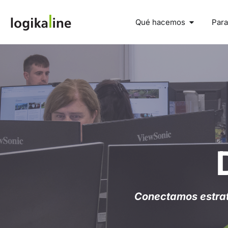
Qué hacemos
Para
Conectamos estrate