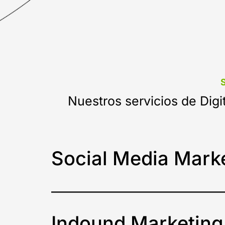
S
Nuestros servicios de Digit
Social Media Mark
Indound Marketing