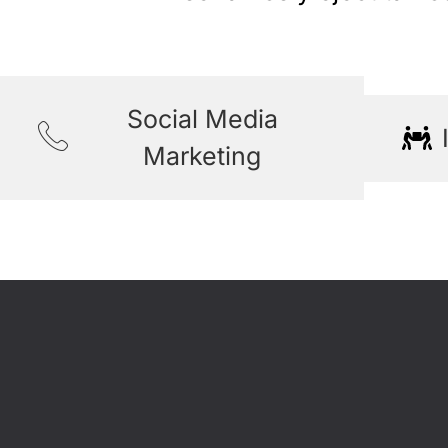
Social Media
Marketing