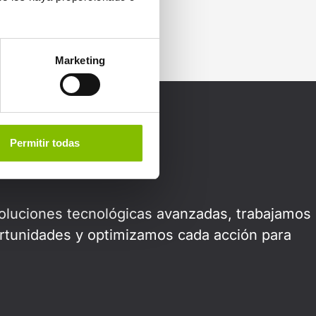
Marketing
ue
Permitir todas
soluciones tecnológicas avanzadas, trabajamos
rtunidades y optimizamos cada acción para