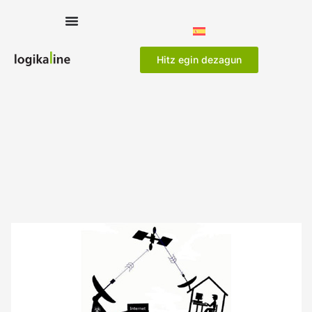
Hitz egin dezagun