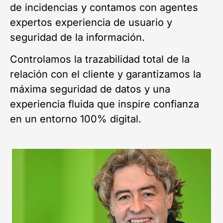
de incidencias y contamos con agentes
expertos experiencia de usuario y
seguridad de la información.
Controlamos la trazabilidad total de la
relación con el cliente y garantizamos la
máxima seguridad de datos y una
experiencia fluida que inspire confianza
en un entorno 100% digital.