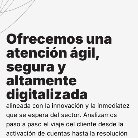
Ofrecemos una
atención ágil,
segura y
altamente
digitalizada
alineada con la innovación y la inmediatez
que se espera del sector. Analizamos
paso a paso el viaje del cliente desde la
activación de cuentas hasta la resolución