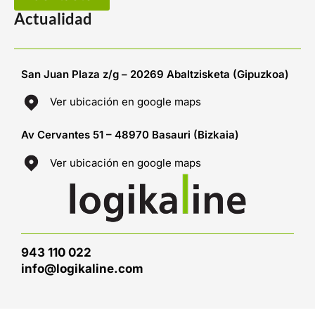
Actualidad
San Juan Plaza z/g – 20269 Abaltzisketa (Gipuzkoa)
Ver ubicación en google maps
Av Cervantes 51 – 48970 Basauri (Bizkaia)
Ver ubicación en google maps
943 110 022
info@logikaline.com