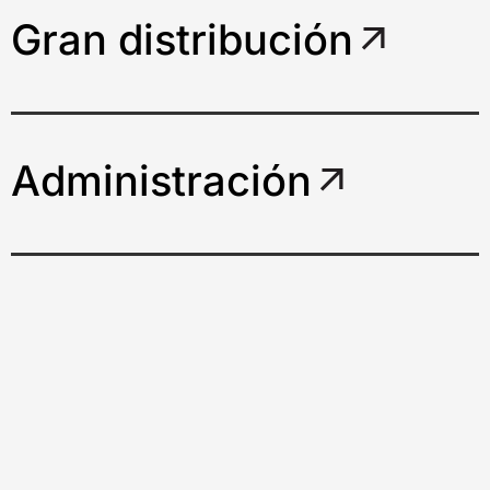
Gran distribución
Administración