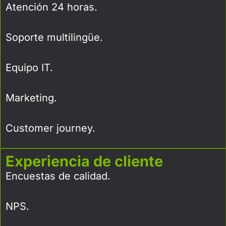
Atención 24 horas.
Soporte multilingüe.
Equipo IT.
Marketing.
Customer journey.
Experiencia de cliente
Encuestas de calidad.
NPS.