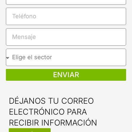
ENVIAR
DÉJANOS TU CORREO
ELECTRÓNICO PARA
RECIBIR INFORMACIÓN