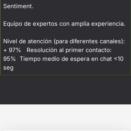
Sentiment.
Equipo de expertos con amplia experiencia.
Nivel de atención (para diferentes canales):
+ 97% Resolución al primer contacto:
95% Tiempo medio de espera en chat <10
seg