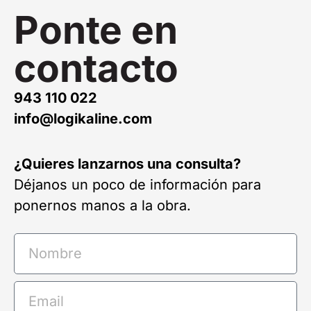
Ponte en
contacto
943 110 022
info@logikaline.com
¿Quieres lanzarnos una consulta?
Déjanos un poco de información para
ponernos manos a la obra.