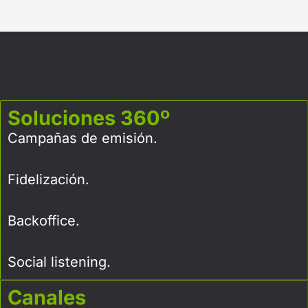
Soluciones 360º
Campañas de emisión.
Fidelización.
Backoffice.
Social listening.
Canales