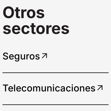
Otros
sectores
Seguros
Telecomunicaciones