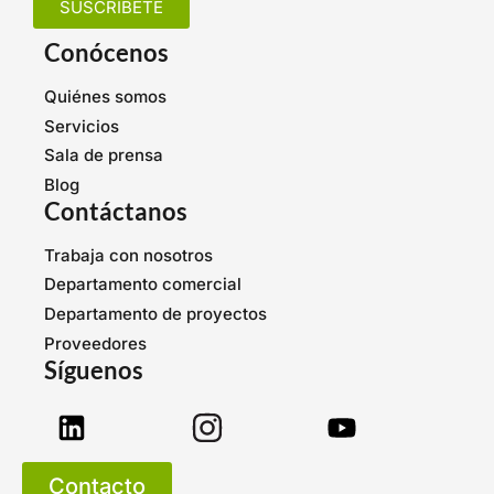
SUSCRÍBETE
Conócenos
Quiénes somos
Servicios
Sala de prensa
Blog
Contáctanos
Trabaja con nosotros
Departamento comercial
Departamento de proyectos
Proveedores
Síguenos
Contacto