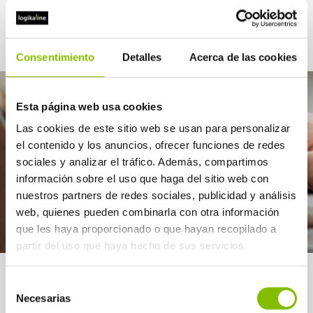
Casos prácticos
Consentimiento
Detalles
Acerca de las cookies
Esta página web usa cookies
Las cookies de este sitio web se usan para personalizar
el contenido y los anuncios, ofrecer funciones de redes
sociales y analizar el tráfico. Además, compartimos
información sobre el uso que haga del sitio web con
nuestros partners de redes sociales, publicidad y análisis
web, quienes pueden combinarla con otra información
que les haya proporcionado o que hayan recopilado a
partir del uso que haya hecho de sus servicios.
Selección
Necesarias
de