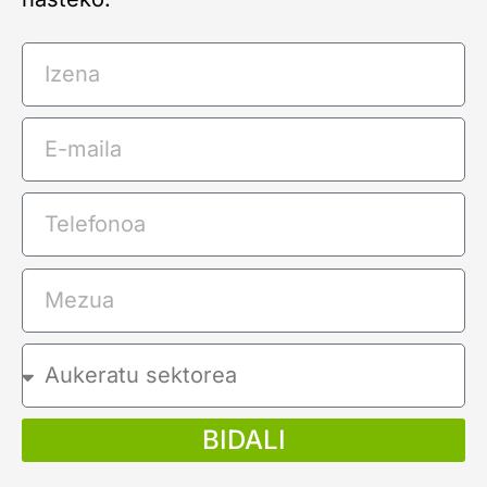
BIDALI