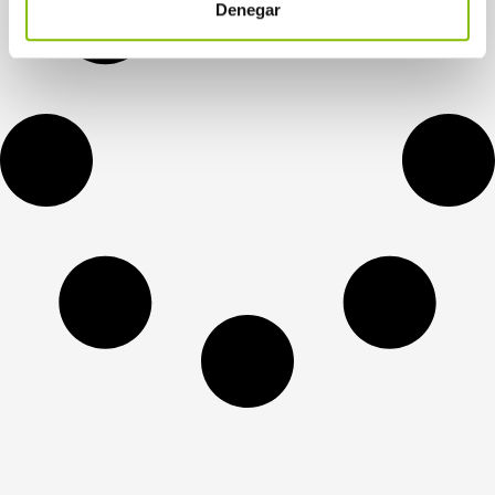
Denegar