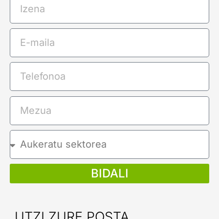
BIDALI
UTZI ZURE POSTA