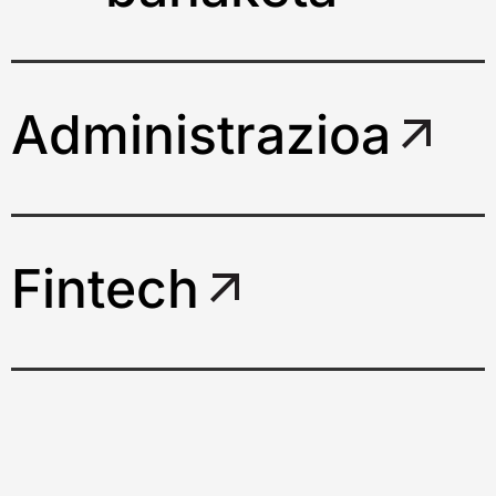
Administrazioa
Fintech