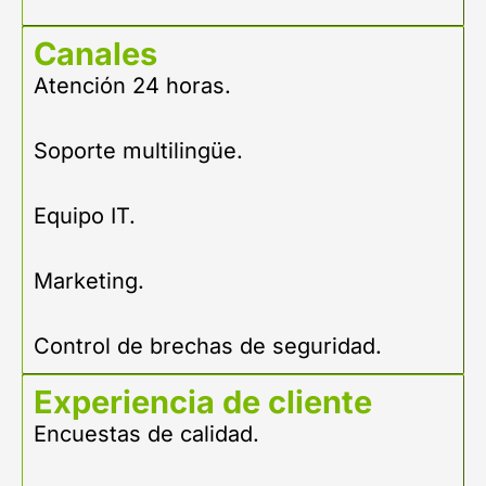
Canales
Atención 24 horas.
Soporte multilingüe.
Equipo IT.
Marketing.
Control de brechas de seguridad.
Experiencia de cliente
Encuestas de calidad.