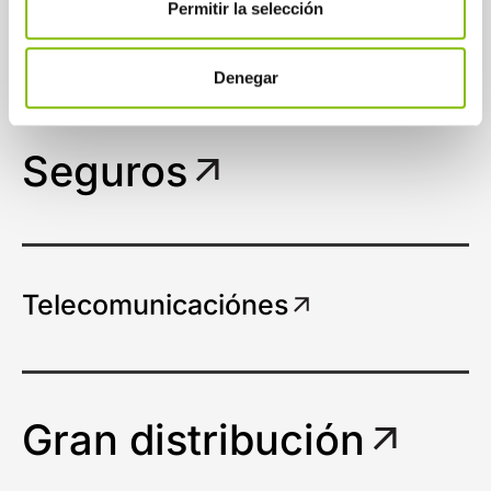
Permitir la selección
Otros sectores
Denegar
Seguros
Telecomunicaciónes
Gran distribución