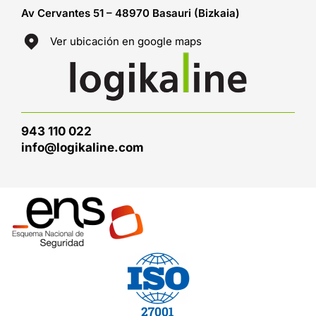
Av Cervantes 51 – 48970 Basauri (Bizkaia)
Ver ubicación en google maps
943 110 022
info@logikaline.com