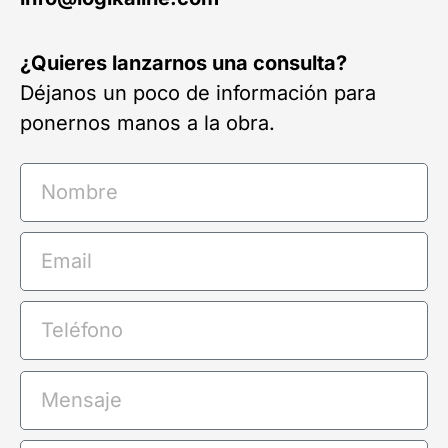
¿Quieres lanzarnos una consulta?
Déjanos un poco de información para
ponernos manos a la obra.