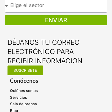
ENVIAR
DÉJANOS TU CORREO
ELECTRÓNICO PARA
RECIBIR INFORMACIÓN
SUSCRÍBETE
Conócenos
Quiénes somos
Servicios
Sala de prensa
Blog