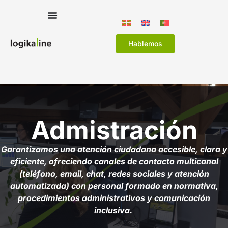
Hablemos
Admistración
Garantizamos una atención ciudadana accesible, clara y
eficiente, ofreciendo canales de contacto multicanal
(teléfono, email, chat, redes sociales y atención
automatizada) con personal formado en normativa,
procedimientos administrativos y comunicación
inclusiva.