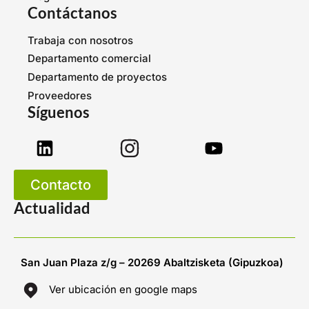
Contáctanos
Trabaja con nosotros
Departamento comercial
Departamento de proyectos
Proveedores
Síguenos
Contacto
Actualidad
San Juan Plaza z/g – 20269 Abaltzisketa (Gipuzkoa)
Ver ubicación en google maps