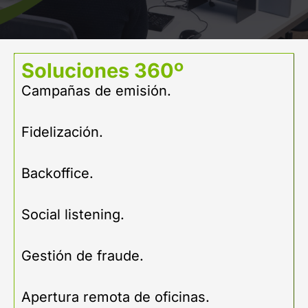
Soluciones 360º
Campañas de emisión.
Fidelización.
Backoffice.
Social listening.
Gestión de fraude.
Apertura remota de oficinas.