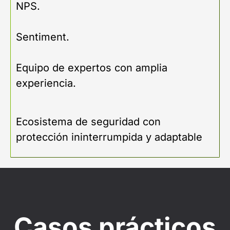
NPS.
Sentiment.
Equipo de expertos con amplia
experiencia.
Ecosistema de seguridad con
protección ininterrumpida y adaptable
Casos prácticos