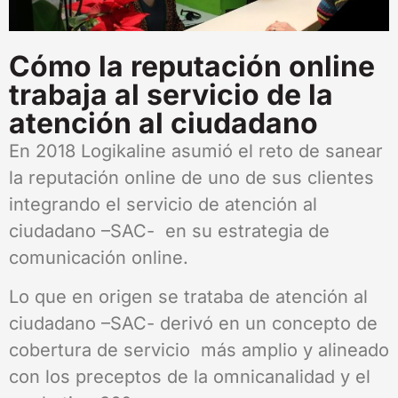
Cómo la reputación online
trabaja al servicio de la
atención al ciudadano
En 2018 Logikaline asumió el reto de sanear
la reputación online de uno de sus clientes
integrando el servicio de atención al
ciudadano –SAC- en su estrategia de
comunicación online.
Lo que en origen se trataba de atención al
ciudadano –SAC- derivó en un concepto de
cobertura de servicio más amplio y alineado
con los preceptos de la omnicanalidad y el