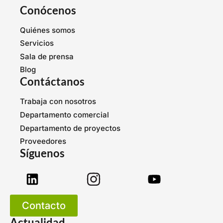
Conócenos
Quiénes somos
Servicios
Sala de prensa
Blog
Contáctanos
Trabaja con nosotros
Departamento comercial
Departamento de proyectos
Proveedores
Síguenos
Contacto
Actualidad