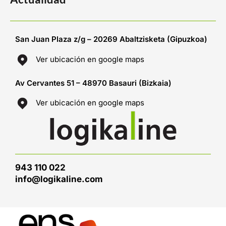
San Juan Plaza z/g – 20269 Abaltzisketa (Gipuzkoa)
Ver ubicación en google maps
Av Cervantes 51 – 48970 Basauri (Bizkaia)
Ver ubicación en google maps
943 110 022
info@logikaline.com