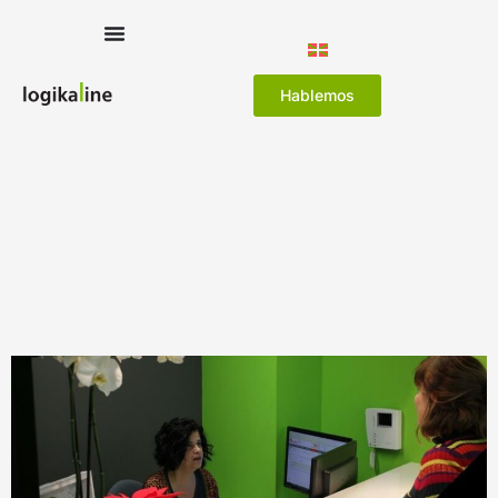
Hablemos