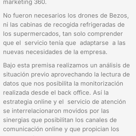
marketing 360.
No fueron necesarios los drones de Bezos,
ni las cabinas de recogida refrigeradas de
los supermercados, tan solo comprender
que el servicio tenía que adaptarse a las
nuevas necesidades de la empresa.
Bajo esta premisa realizamos un análisis de
situación previo aprovechando la lectura de
datos que nos posibilita la monitorización
realizada desde el back office. Así la
estrategia online y el servicio de atención
se interrelacionaron movidos por las
sinergias que posibilitan los canales de
comunicación online y que propician los