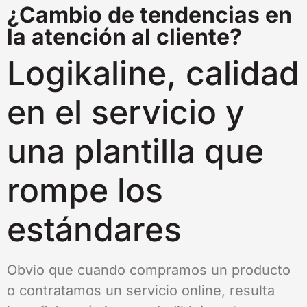
¿Cambio de tendencias en
la atención al cliente?
Logikaline, calidad
en el servicio y
una plantilla que
rompe los
estándares
Obvio que cuando compramos un producto
o contratamos un servicio online, resulta