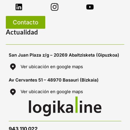
Contacto
Actualidad
San Juan Plaza z/g – 20269 Abaltzisketa (Gipuzkoa)
Ver ubicación en google maps
Av Cervantes 51 – 48970 Basauri (Bizkaia)
Ver ubicación en google maps
943 110 022