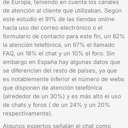
de Europa, teniendo en cuenta los canales
de atención al cliente que utilizaban. Según
este estudio el 91% de las tiendas online
hacía uso del correo electrónico o el
formulario de contacto para este fin, un 82%
la atención telefónica, un 67% el llamado
FAQ, un 18% el chat y un 10% el foro. Sin
embargo en España hay algunas datos que
se diferencian del resto de países, ya que
es notablemente inferior el número de webs
que disponen de atención telefónica
(alrededor de un 30%) y es más alto el uso
de chats y foros ( de un 24% y un 20%
respectivamente).
Algunos expertos señalan el chat como