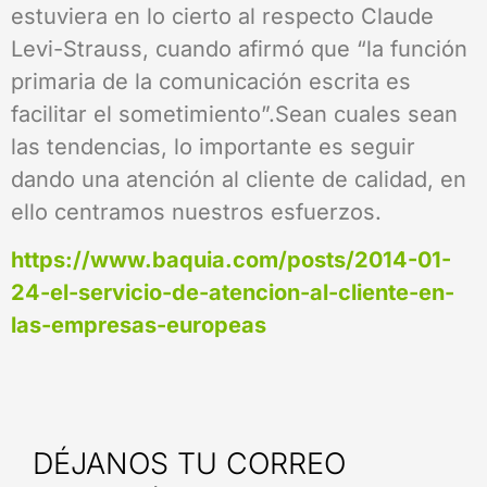
estuviera en lo cierto al respecto Claude
Levi-Strauss, cuando afirmó que “la función
primaria de la comunicación escrita es
facilitar el sometimiento”.Sean cuales sean
las tendencias, lo importante es seguir
dando una atención al cliente de calidad, en
ello centramos nuestros esfuerzos.
https://www.baquia.com/posts/2014-01-
24-el-servicio-de-atencion-al-cliente-en-
las-empresas-europeas
DÉJANOS TU CORREO