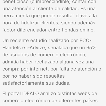
beneficioso (o imprescindible) contar con
una atención al cliente de calidad. Es una
herramienta que puede resultar clave a la
hora de fidelizar clientes, siendo además
factor diferenciador entre tiendas online.
Un reciente estudio realizado por ECC-
Handels e i-Advize, señalaba que un 65%
de usuarios de comercio electrónico,
admitía haber rechazado alguna vez una
compra por internet, por falta de atención o
por no haber sido resueltas
satisfactoriamente sus dudas.
El portal IDEALO analizó distintas webs de
comercio electrónico de diferentes países