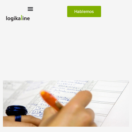
Hablemos