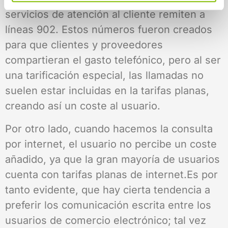
servicios de atención al cliente remiten a
líneas 902. Estos números fueron creados
para que clientes y proveedores
compartieran el gasto telefónico, pero al ser
una tarificación especial, las llamadas no
suelen estar incluidas en la tarifas planas,
creando así un coste al usuario.
Por otro lado, cuando hacemos la consulta
por internet, el usuario no percibe un coste
añadido, ya que la gran mayoría de usuarios
cuenta con tarifas planas de internet.Es por
tanto evidente, que hay cierta tendencia a
preferir los comunicación escrita entre los
usuarios de comercio electrónico; tal vez