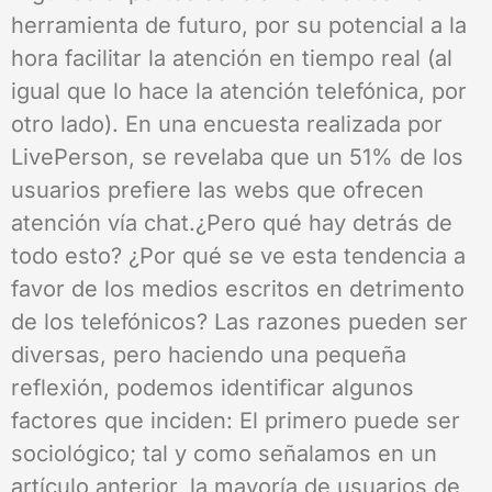
herramienta de futuro, por su potencial a la
hora facilitar la atención en tiempo real (al
igual que lo hace la atención telefónica, por
otro lado). En una encuesta realizada por
LivePerson, se revelaba que un 51% de los
usuarios prefiere las webs que ofrecen
atención vía chat.¿Pero qué hay detrás de
todo esto? ¿Por qué se ve esta tendencia a
favor de los medios escritos en detrimento
de los telefónicos? Las razones pueden ser
diversas, pero haciendo una pequeña
reflexión, podemos identificar algunos
factores que inciden: El primero puede ser
sociológico; tal y como señalamos en un
artículo anterior, la mayoría de usuarios de