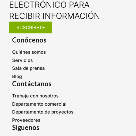
ELECTRÓNICO PARA
RECIBIR INFORMACIÓN
SUSCRÍBETE
Conócenos
Quiénes somos
Servicios
Sala de prensa
Blog
Contáctanos
Trabaja con nosotros
Departamento comercial
Departamento de proyectos
Proveedores
Síguenos