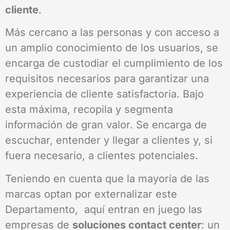
cliente
.
Más cercano a las personas y con acceso a
un amplio conocimiento de los usuarios, se
encarga de custodiar el cumplimiento de los
requisitos necesarios para garantizar una
experiencia de cliente satisfactoria. Bajo
esta máxima, recopila y segmenta
información de gran valor. Se encarga de
escuchar, entender y llegar a clientes y, si
fuera necesario, a clientes potenciales.
Teniendo en cuenta que la mayoría de las
marcas optan por externalizar este
Departamento, aquí entran en juego las
empresas de
soluciones contact center
: un