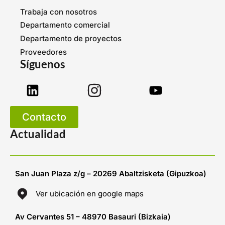
Trabaja con nosotros
Departamento comercial
Departamento de proyectos
Proveedores
Síguenos
Contacto
Actualidad
San Juan Plaza z/g – 20269 Abaltzisketa (Gipuzkoa)
Ver ubicación en google maps
Av Cervantes 51 – 48970 Basauri (Bizkaia)