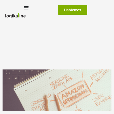
Hablemos