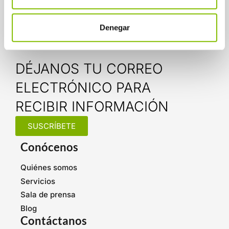
Departamento de Atención.
Denegar
DÉJANOS TU CORREO
ELECTRÓNICO PARA
RECIBIR INFORMACIÓN
SUSCRÍBETE
Conócenos
Quiénes somos
Servicios
Sala de prensa
Blog
Contáctanos