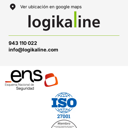
Ver ubicación en google maps
943 110 022
info@logikaline.com