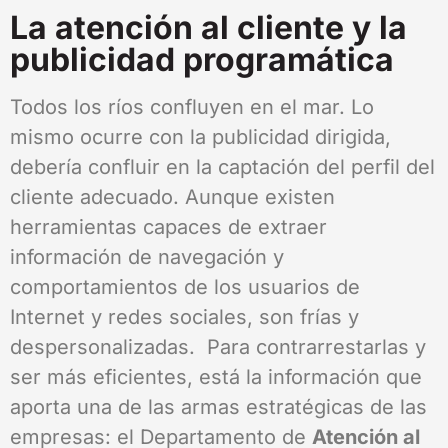
La atención al cliente y la
publicidad programática
Todos los ríos confluyen en el mar. Lo
mismo ocurre con la publicidad dirigida,
debería confluir en la captación del perfil del
cliente adecuado. Aunque existen
herramientas capaces de extraer
información de navegación y
comportamientos de los usuarios de
Internet y redes sociales, son frías y
despersonalizadas. Para contrarrestarlas y
ser más eficientes, está la información que
aporta una de las armas estratégicas de las
empresas: el Departamento de
Atención al