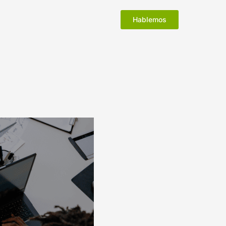
Hablemos