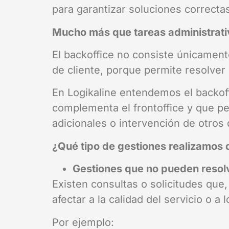
para garantizar soluciones correctas
Mucho más que tareas administrati
El backoffice no consiste únicament
de cliente, porque permite resolver 
En Logikaline entendemos el backoff
complementa el frontoffice y que pe
adicionales o intervención de otros
¿Qué tipo de gestiones realizamos
Gestiones que no pueden resolv
Existen consultas o solicitudes que
afectar a la calidad del servicio o a
Por ejemplo: