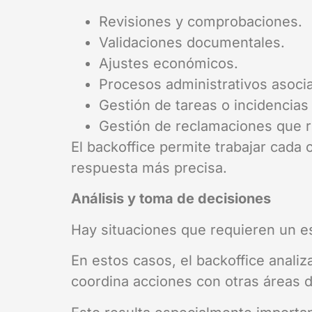
Revisiones y comprobaciones.
Validaciones documentales.
Ajustes económicos.
Procesos administrativos asocia
Gestión de tareas o incidencias
Gestión de reclamaciones que re
El backoffice permite trabajar cada
respuesta más precisa.
Análisis y toma de decisiones
Hay situaciones que requieren un es
En estos casos, el backoffice analiz
coordina acciones con otras áreas 