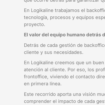
En Logikaline trabajamos el backof
tecnología, procesos y equipos espe
proyecto.
El valor del equipo humano detrás d
Detrás de cada gestión de backoffi
cliente y sus necesidades.
En Logikaline creemos que un buen s
atención al cliente. Por eso, los p
frontoffice, viviendo el contacto di
en primera línea.
Este recorrido aporta una visión m
comprender el impacto de cada gesti