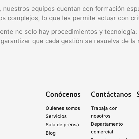
 nuestros equipos cuentan con formación especí
s complejos, lo que les permite actuar con crit
iente no solo hay procedimientos y tecnología:
 garantizar que cada gestión se resuelva de la
Conócenos
Contáctanos
Quiénes somos
Trabaja con
nosotros
Servicios
Departamento
Sala de prensa
comercial
Blog