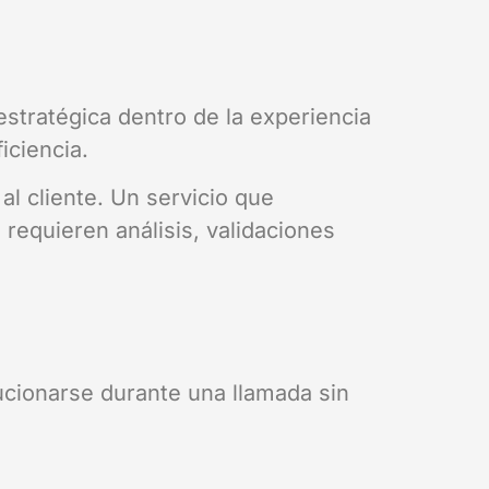
stratégica dentro de la experiencia
iciencia.
l cliente. Un servicio que
requieren análisis, validaciones
ucionarse durante una llamada sin