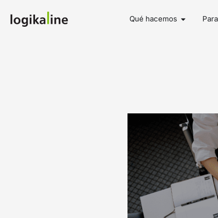
Qué hacemos
Para