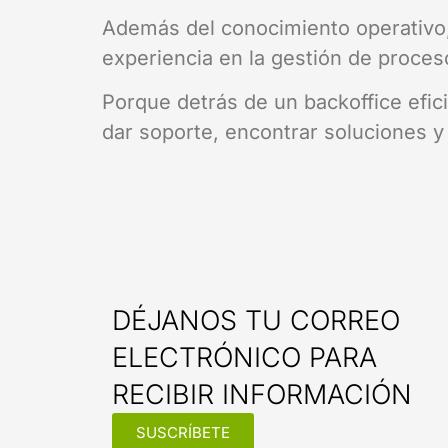
Además del conocimiento operativo,
experiencia en la gestión de proceso
Porque detrás de un backoffice efic
dar soporte, encontrar soluciones y
DÉJANOS TU CORREO
ELECTRÓNICO PARA
RECIBIR INFORMACIÓN
SUSCRÍBETE