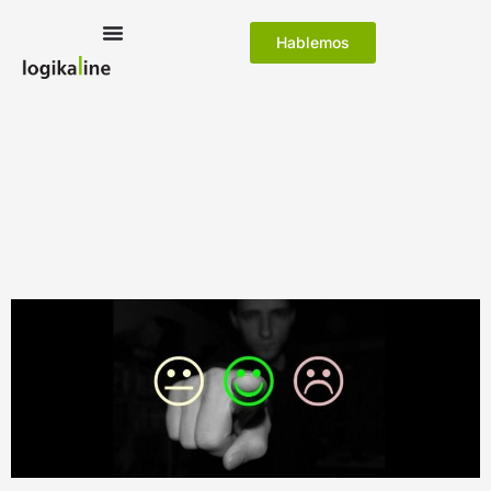
Hablemos