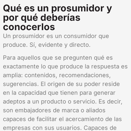
Qué es un prosumidor y
por qué deberías
conocerlos
Un prosumidor es un consumidor que
produce. Sí, evidente y directo.
Para aquellos que se pregunten qué es
exactamente lo que produce la respuesta es
amplia: contenidos, recomendaciones,
sugerencias. El origen de su poder reside
en la capacidad que tienen para generar
adeptos a un producto o servicio. Es decir,
son embajadores de marca o aliados
capaces de facilitar el acercamiento de las
empresas con sus usuarios. Capaces de