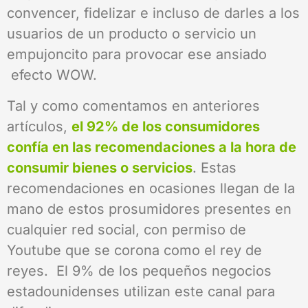
convencer, fidelizar e incluso de darles a los
usuarios de un producto o servicio un
empujoncito para provocar ese ansiado
efecto WOW.
Tal y como comentamos en anteriores
artículos,
el 92% de los consumidores
confía en las recomendaciones a la hora de
consumir bienes o servicios
. Estas
recomendaciones en ocasiones llegan de la
mano de estos prosumidores presentes en
cualquier red social, con permiso de
Youtube que se corona como el rey de
reyes. El 9% de los pequeños negocios
estadounidenses utilizan este canal para