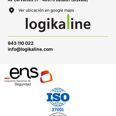
Ver ubicación en google maps
943 110 022
info@logikaline.com