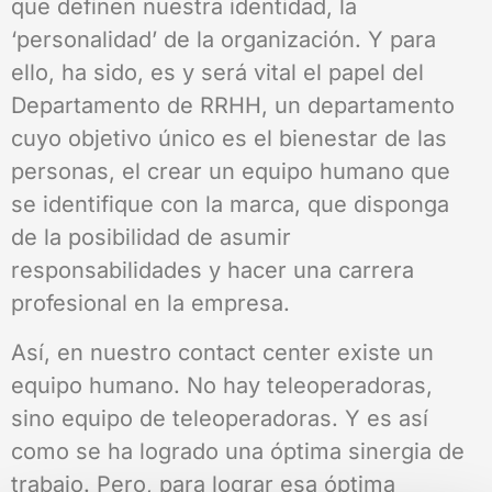
que definen nuestra identidad, la
‘personalidad’ de la organización. Y para
ello, ha sido, es y será vital el papel del
Departamento de RRHH, un departamento
cuyo objetivo único es el bienestar de las
personas, el crear un equipo humano que
se identifique con la marca, que disponga
de la posibilidad de asumir
responsabilidades y hacer una carrera
profesional en la empresa.
Así, en nuestro contact center existe un
equipo humano. No hay teleoperadoras,
sino equipo de teleoperadoras. Y es así
como se ha logrado una óptima sinergia de
trabajo. Pero, para lograr esa óptima