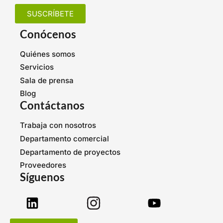
SUSCRÍBETE
Conócenos
Quiénes somos
Servicios
Sala de prensa
Blog
Contáctanos
Trabaja con nosotros
Departamento comercial
Departamento de proyectos
Proveedores
Síguenos