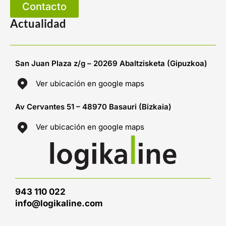
Contacto
Actualidad
San Juan Plaza z/g – 20269 Abaltzisketa (Gipuzkoa)
Ver ubicación en google maps
Av Cervantes 51 – 48970 Basauri (Bizkaia)
Ver ubicación en google maps
943 110 022
info@logikaline.com