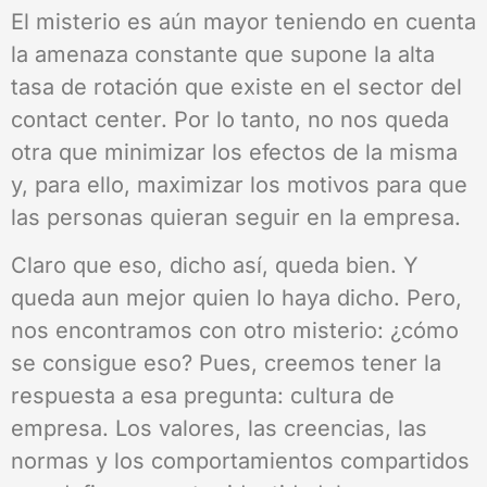
El misterio es aún mayor teniendo en cuenta
la amenaza constante que supone la alta
tasa de rotación que existe en el sector del
contact center. Por lo tanto, no nos queda
otra que minimizar los efectos de la misma
y, para ello, maximizar los motivos para que
las personas quieran seguir en la empresa.
Claro que eso, dicho así, queda bien. Y
queda aun mejor quien lo haya dicho. Pero,
nos encontramos con otro misterio: ¿cómo
se consigue eso? Pues, creemos tener la
respuesta a esa pregunta: cultura de
empresa. Los valores, las creencias, las
normas y los comportamientos compartidos