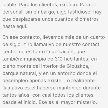
loable. Para los clientes, exótico. Para el
personal, sin embargo, algo fastidioso: hay
que desplazarse unos cuantos kilómetros
hasta aquí.
En ese contexto, llevamos más de un cuarto
de siglo. Y lo llamativo de nuestro contact
center no es tanto la ubicación, que
también: municipio de 310 habitantes, en
pleno monte del interior de Gipuzkoa,
parque natural, y en un entorno donde el
desempleo apenas existe. Lo realmente
llamativo es el haberse mantenido durante
tantos años, con casi todos los clientes
desde el inicio. Ese es el mayor misterio.