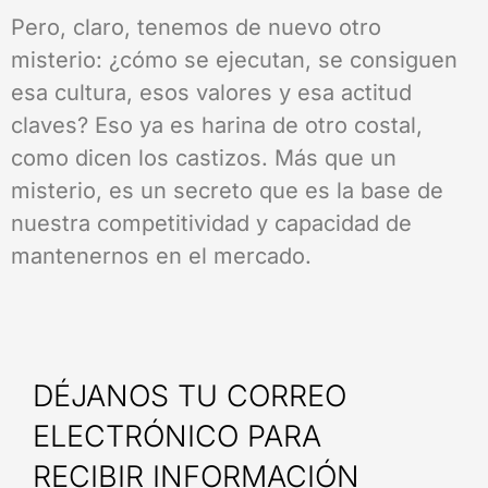
Pero, claro, tenemos de nuevo otro
misterio: ¿cómo se ejecutan, se consiguen
esa cultura, esos valores y esa actitud
claves? Eso ya es harina de otro costal,
como dicen los castizos. Más que un
misterio, es un secreto que es la base de
nuestra competitividad y capacidad de
mantenernos en el mercado.
DÉJANOS TU CORREO
ELECTRÓNICO PARA
RECIBIR INFORMACIÓN