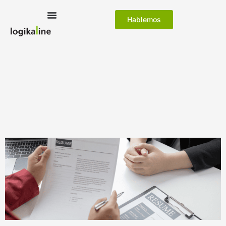
Hablemos