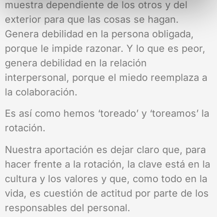
muestra dependiente de los otros y del
exterior para que las cosas se hagan.
Genera debilidad en la persona obligada,
porque le impide razonar. Y lo que es peor,
genera debilidad en la relación
interpersonal, porque el miedo reemplaza a
la colaboración.
Es así como hemos ‘toreado’ y ‘toreamos’ la
rotación.
Nuestra aportación es dejar claro que, para
hacer frente a la rotación, la clave está en la
cultura y los valores y que, como todo en la
vida, es cuestión de actitud por parte de los
responsables del personal.