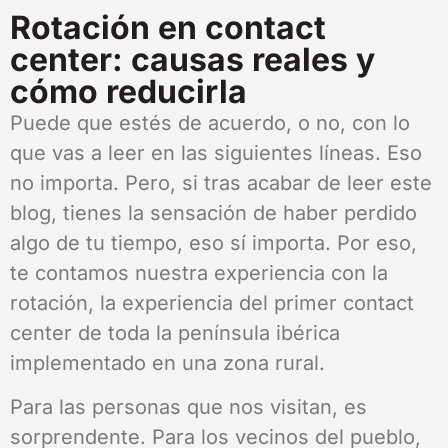
Rotación en contact
center: causas reales y
cómo reducirla
Puede que estés de acuerdo, o no, con lo
que vas a leer en las siguientes líneas. Eso
no importa. Pero, si tras acabar de leer este
blog, tienes la sensación de haber perdido
algo de tu tiempo, eso sí importa. Por eso,
te contamos nuestra experiencia con la
rotación, la experiencia del primer contact
center de toda la península ibérica
implementado en una zona rural.
Para las personas que nos visitan, es
sorprendente. Para los vecinos del pueblo,