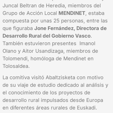
Juncal Beltran de Heredia, miembros del
Grupo de Acción Local
MENDINET
, estaba
compuesta por unas 25 personas, entre las
que figuraba
Jone Fernández, Directora de
Desarrollo Rural del Gobierno Vasco
.
También estuvieron presentes Imanol
Olano y Aitor Usandizaga, miembros de
Tolomendi, homóloga de Mendinet en
Tolosaldea.
La comitiva visitó Abaltzisketa con motivo
de su viaje de estudio dedicado al análisis y
el conocimiento de los proyectos de
desarrollo rural impulsados desde Europa
en diferentes áreas rurales de Euskadi.