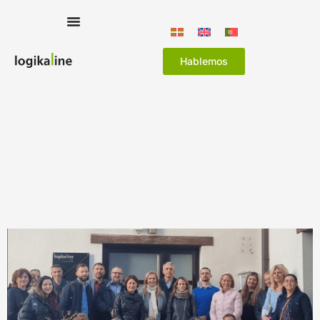
Hablemos