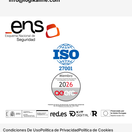
Condiciones De Uso
Política de Privacidad
Política de Cookies