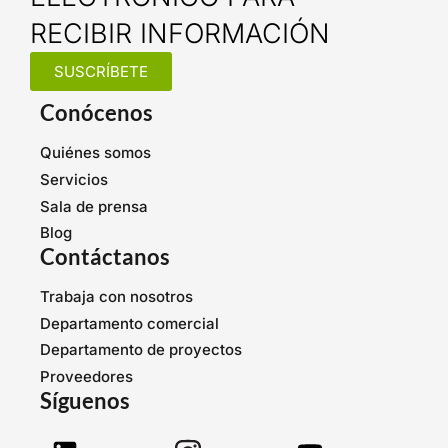
RECIBIR INFORMACIÓN
SUSCRÍBETE
Conócenos
Quiénes somos
Servicios
Sala de prensa
Blog
Contáctanos
Trabaja con nosotros
Departamento comercial
Departamento de proyectos
Proveedores
Síguenos