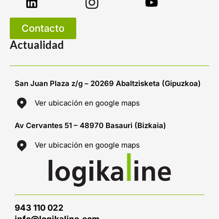
Contacto
Actualidad
San Juan Plaza z/g – 20269 Abaltzisketa (Gipuzkoa)
Ver ubicación en google maps
Av Cervantes 51 – 48970 Basauri (Bizkaia)
Ver ubicación en google maps
943 110 022
info@logikaline.com