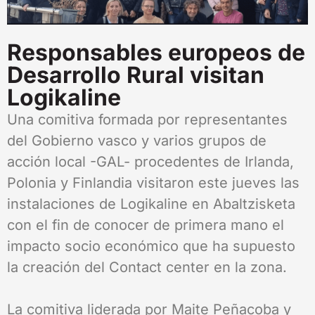
Responsables europeos de
Desarrollo Rural visitan
Logikaline
Una comitiva formada por representantes
del Gobierno vasco y varios grupos de
acción local -GAL- procedentes de Irlanda,
Polonia y Finlandia visitaron este jueves las
instalaciones de Logikaline en Abaltzisketa
con el fin de conocer de primera mano el
impacto socio económico que ha supuesto
la creación del Contact center en la zona.
La comitiva liderada por Maite Peñacoba y