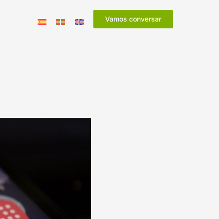
Vamos conversar