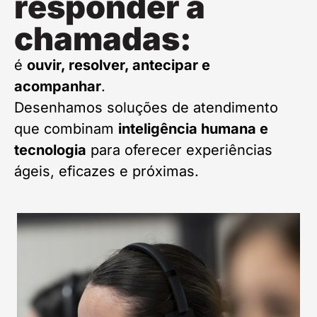
responder a
chamadas:
é
ouvir, resolver, antecipar e
acompanhar
.
Desenhamos soluções de atendimento
que combinam
inteligência humana e
tecnologia
para oferecer experiências
ágeis, eficazes e próximas.