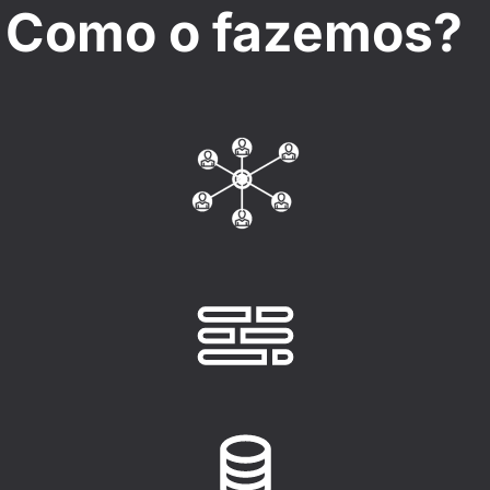
Como o fazemos?