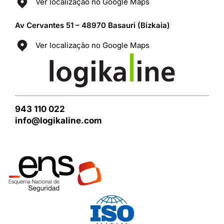
Ver localização no Google Maps
Av Cervantes 51 – 48970 Basauri (Bizkaia)
Ver localização no Google Maps
943 110 022
info@logikaline.com