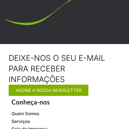
DEIXE-NOS O SEU E-MAIL
PARA RECEBER
INFORMAÇÕES
ASSINE A NOSSA NEWSLETTER
Conheça-nos
Quem Somos
Serviços
Sala de Imprensa