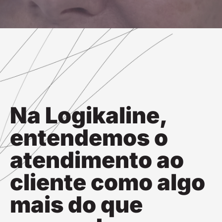
Na Logikaline,
entendemos o
atendimento ao
cliente como algo
mais do que