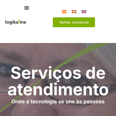
Vamos conversar
Serviços de
atendimento
Onde a tecnologia se une às pessoas