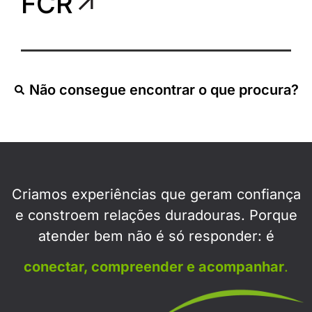
FCR
Não consegue encontrar o que procura?
Criamos experiências que geram confiança
e constroem relações duradouras. Porque
atender bem não é só responder: é
conectar, compreender e acompanhar
.