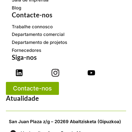
Blog
Contacte-nos
Trabalhe connosco
Departamento comercial
Departamento de projetos
Fornecedores
Siga-nos
Contacte-nos
Atualidade
San Juan Plaza z/g – 20269 Abaltzisketa (Gipuzkoa)