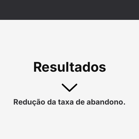
Resultados
Redução da taxa de abandono.