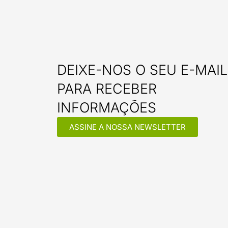
DEIXE-NOS O SEU E-MAIL
PARA RECEBER
INFORMAÇÕES
ASSINE A NOSSA NEWSLETTER