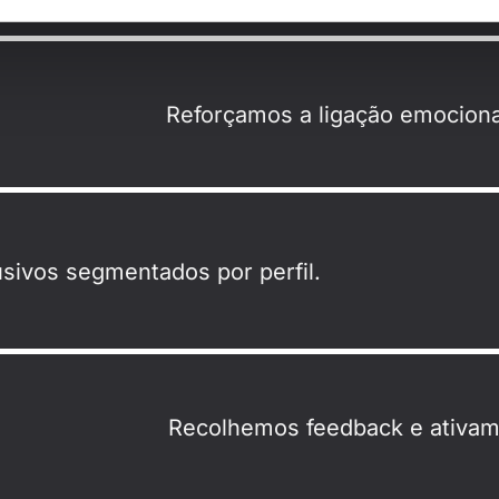
Reforçamos a ligação emociona
sivos segmentados por perfil.
Recolhemos feedback e ativamo