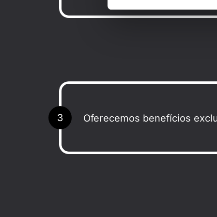
3
Oferecemos benefícios exclu