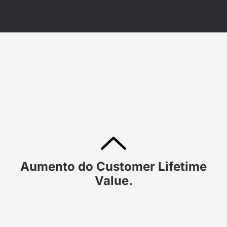
Aumento do Customer Lifetime
Value.