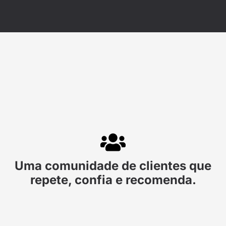
Uma comunidade de clientes que
repete, confia e recomenda.