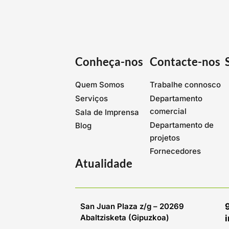
Conheça-nos
Contacte-nos
Quem Somos
Trabalhe connosco
Serviços
Departamento
comercial
Sala de Imprensa
Departamento de
Blog
projetos
Fornecedores
Atualidade
San Juan Plaza z/g – 20269
Abaltzisketa (Gipuzkoa)