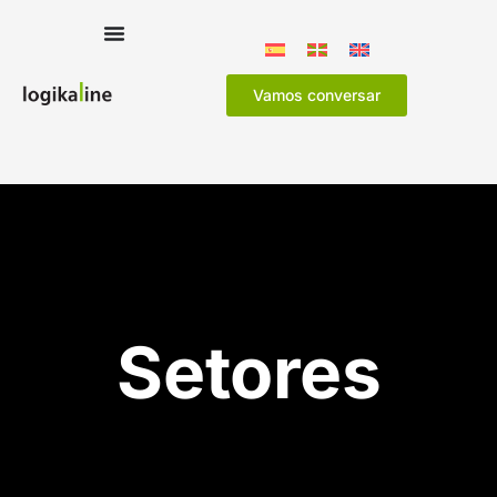
Vamos conversar
Setores