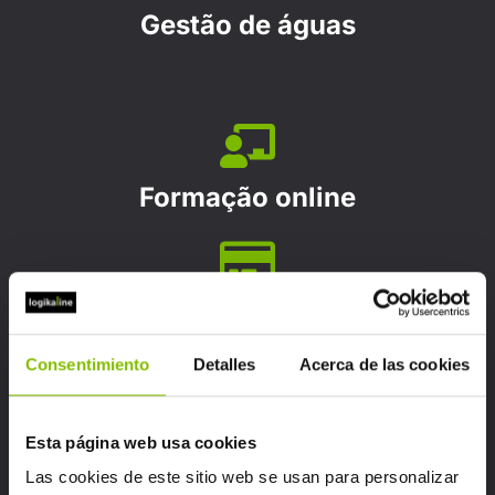
Gestão de águas
Formação online
Fintech
Veja
Consentimiento
Detalles
Acerca de las cookies
Esta página web usa cookies
Las cookies de este sitio web se usan para personalizar
Seguros