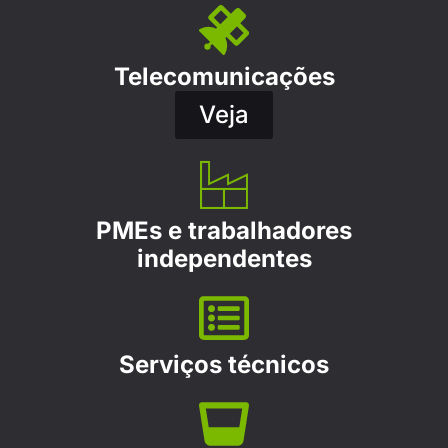
Telecomunicações
Veja
PMEs e trabalhadores
independentes
Serviços técnicos