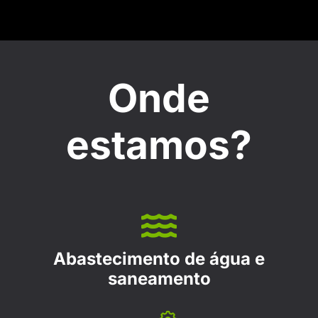
Onde
estamos?
Abastecimento de água e
saneamento