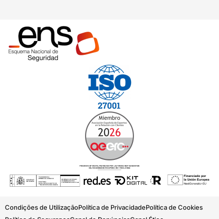
Condições de Utilização
Política de Privacidade
Política de Cookies