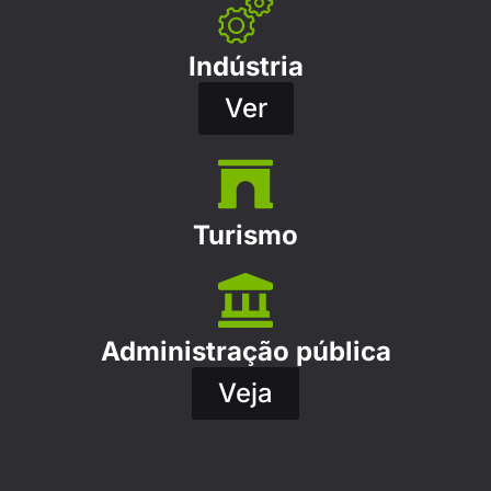
Indústria
Ver
Turismo
Administração pública
Veja