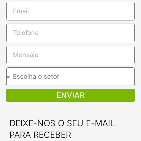
ENVIAR
DEIXE-NOS O SEU E-MAIL
PARA RECEBER