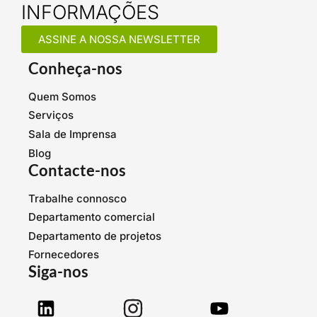
INFORMAÇÕES
ASSINE A NOSSA NEWSLETTER
Conheça-nos
Quem Somos
Serviços
Sala de Imprensa
Blog
Contacte-nos
Trabalhe connosco
Departamento comercial
Departamento de projetos
Fornecedores
Siga-nos