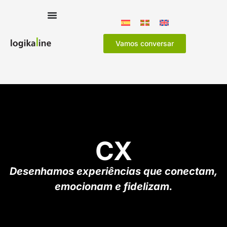
Vamos conversar
CX
Desenhamos experiências que conectam,
emocionam e fidelizam.