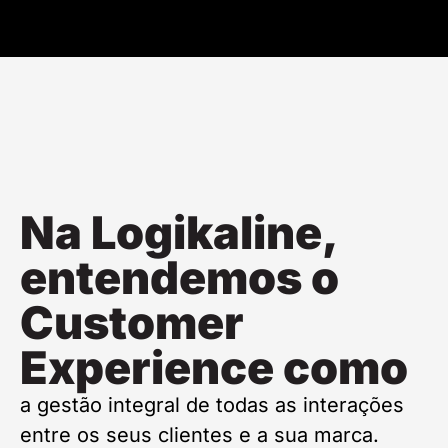
Na Logikaline,
entendemos o
Customer
Experience como
a gestão integral de todas as interações
entre os seus clientes e a sua marca.