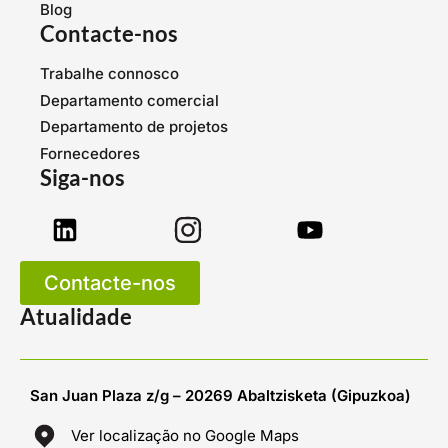
Blog
Contacte-nos
Trabalhe connosco
Departamento comercial
Departamento de projetos
Fornecedores
Siga-nos
Contacte-nos
Atualidade
San Juan Plaza z/g – 20269 Abaltzisketa (Gipuzkoa)
Ver localização no Google Maps