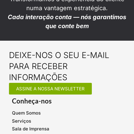
numa vantagem estratégica.
Cada interação conta — nós garantimos
que conte bem
DEIXE-NOS O SEU E-MAIL
PARA RECEBER
INFORMAÇÕES
ASSINE A NOSSA NEWSLETTER
Conheça-nos
Quem Somos
Serviços
Sala de Imprensa