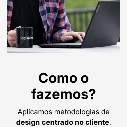
Como o
fazemos?
Aplicamos metodologias de
design centrado no cliente
,