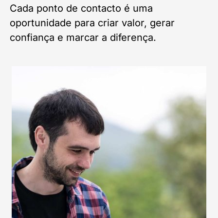
Cada ponto de contacto é uma
oportunidade para criar valor, gerar
confiança e marcar a diferença.