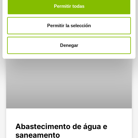
Permitir todas
GESTÃO DE ÁGUAS
Permitir la selección
Denegar
Abastecimento de água e
saneamento