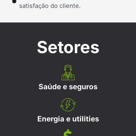
satisfação do cliente.
Setores
Saúde e seguros
Energia e utilities