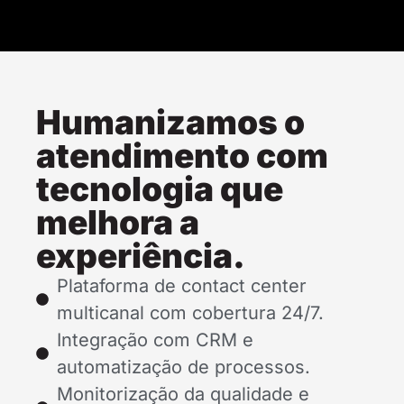
Humanizamos o
atendimento com
tecnologia que
melhora a
experiência.
Plataforma de contact center
multicanal com cobertura 24/7.
Integração com CRM e
automatização de processos.
Monitorização da qualidade e