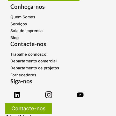
Conheça-nos
Quem Somos
Serviços
Sala de Imprensa
Blog
Contacte-nos
Trabalhe connosco
Departamento comercial
Departamento de projetos
Fornecedores
Siga-nos
Contacte-nos