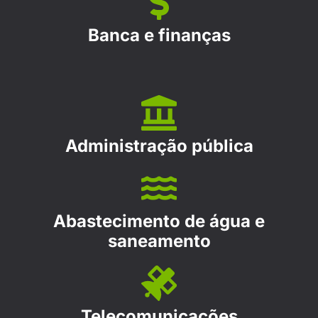
Banca e finanças
Administração pública
Abastecimento de água e
saneamento
Telecomunicações