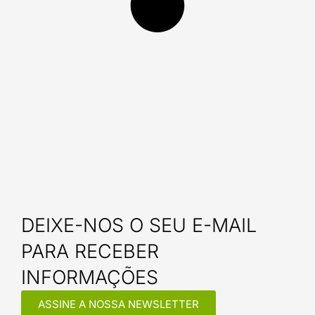
DEIXE-NOS O SEU E-MAIL
PARA RECEBER
INFORMAÇÕES
ASSINE A NOSSA NEWSLETTER