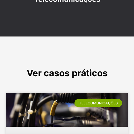
Ver casos práticos
TELECOMUNICAÇÕES