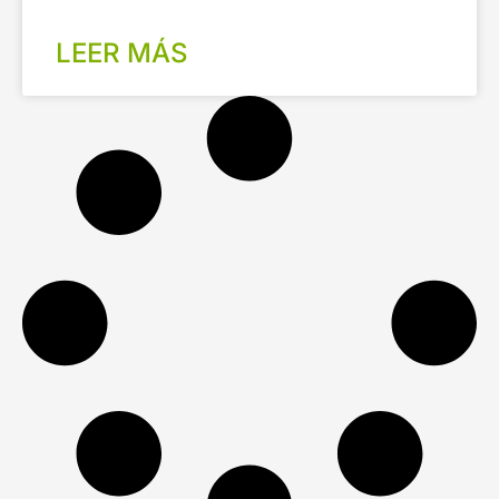
LEER MÁS