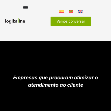
Vamos conversar
Empresas que procuram otimizar o
atendimento ao cliente