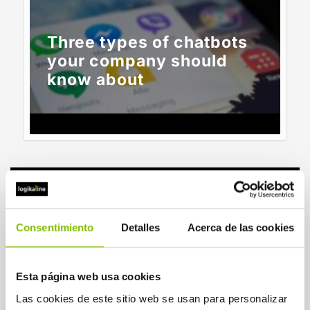
Three types of chatbots
your company should
know about
21 DE JULY DE 2025
Business
Consentimiento
Detalles
Acerca de las cookies
Contact Center
Esta página web usa cookies
Las cookies de este sitio web se usan para personalizar