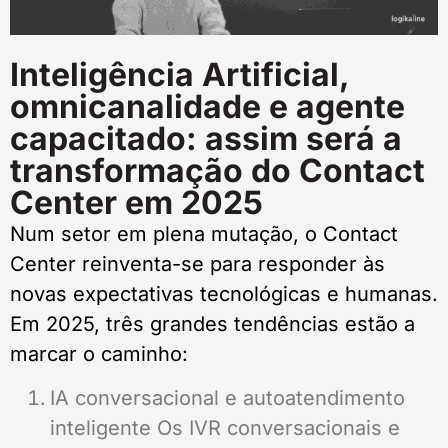
Inteligência Artificial,
omnicanalidade e agente
capacitado: assim será a
transformação do Contact
Center em 2025
Num setor em plena mutação, o Contact
Center reinventa-se para responder às
novas expectativas tecnológicas e humanas.
Em 2025, três grandes tendências estão a
marcar o caminho:
IA conversacional e autoatendimento
inteligente Os IVR conversacionais e