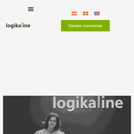
Vamos conversar