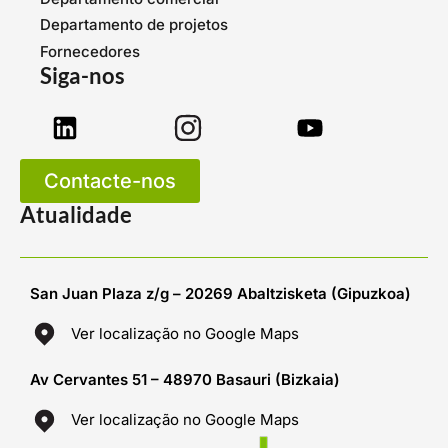
Departamento de projetos
Fornecedores
Siga-nos
Contacte-nos
Atualidade
San Juan Plaza z/g – 20269 Abaltzisketa (Gipuzkoa)
Ver localização no Google Maps
Av Cervantes 51 – 48970 Basauri (Bizkaia)
Ver localização no Google Maps