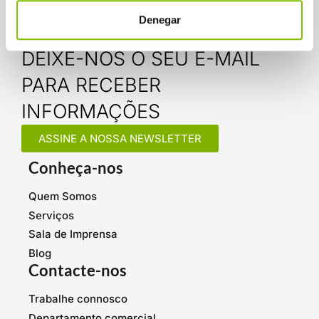
Denegar
DEIXE-NOS O SEU E-MAIL
PARA RECEBER
INFORMAÇÕES
ASSINE A NOSSA NEWSLETTER
Conheça-nos
Quem Somos
Serviços
Sala de Imprensa
Blog
Contacte-nos
Trabalhe connosco
Departamento comercial