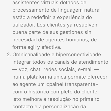
assistentes virtuais dotados de
processamento de linguagem natural
estão a redefinir a experiência do
utilizador. Los clientes ya resuelven
buena parte de sus gestiones sin
necesidad de agentes humanos, de
forma ágil y efectiva.
Omnicanalidade e hiperconectividade
Integrar todos os canais de atendimento
— voz, chat, redes sociais, e-mail —
numa plataforma única permite oferecer
ao agente um «painel transparente»
com o histórico completo do cliente.
Isto melhora a resolução no primeiro
contacto e a personalização da