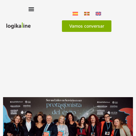
Vamos conversar