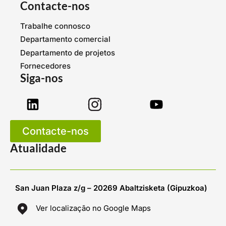
Contacte-nos
Trabalhe connosco
Departamento comercial
Departamento de projetos
Fornecedores
Siga-nos
Contacte-nos
Atualidade
San Juan Plaza z/g – 20269 Abaltzisketa (Gipuzkoa)
Ver localização no Google Maps