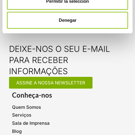
Permitir la selección
Denegar
DEIXE-NOS O SEU E-MAIL
PARA RECEBER
INFORMAÇÕES
ASSINE A NOSSA NEWSLETTER
Conheça-nos
Quem Somos
Serviços
Sala de Imprensa
Blog