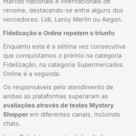
marcas nacionais e internacionais de
renome, destacando-se entre alguns dos
vencedores: Lidl, Leroy Merlin ou Aegon.
Fidelização e Online repetem o triunfo
Enquanto esta é a sétima vez consecutiva
que conquistamos o prémio na categoria
Fidelização, na categoria Supermercados
Online é a segunda.
Os responsáveis pelo atendimento de
ambas as plataformas superaram as
avaliações através de testes Mystery
Shopper
em diferentes canais, incluindo
chats.