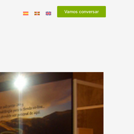
Vamos conversar