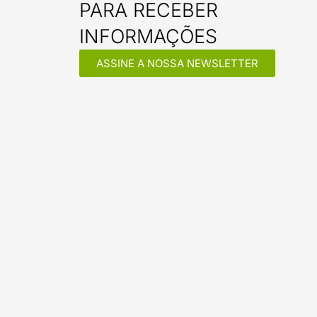
PARA RECEBER
INFORMAÇÕES
ASSINE A NOSSA NEWSLETTER