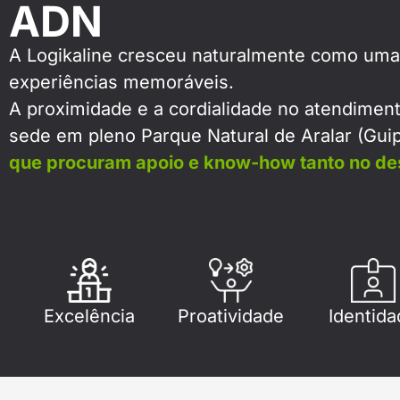
ADN
A Logikaline cresceu naturalmente como uma 
experiências memoráveis.
A proximidade e a cordialidade no atendiment
sede em pleno Parque Natural de Aralar (Guip
que procuram apoio e know-how tanto no des
Excelência
Proatividade
Identida