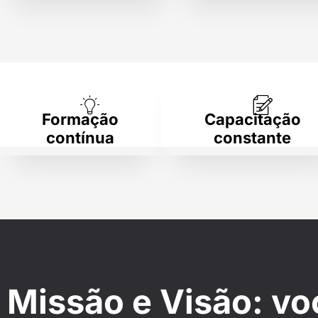
Formação
Capacitação
contínua
constante
Missão e Visão: vo