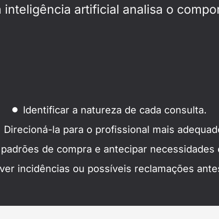
teligência artificial analisa o compo
Identificar a natureza de cada consulta.
Direcioná-la para o profissional mais adequad
 padrões de compra e antecipar necessidades d
ver incidências ou possíveis reclamações ante