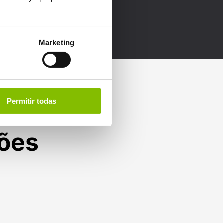
Marketing
Permitir todas
ções