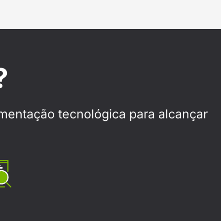
?
mentação tecnológica para alcançar