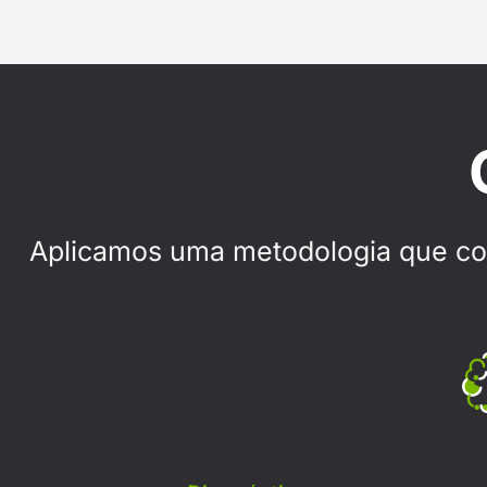
Aplicamos uma metodologia que con