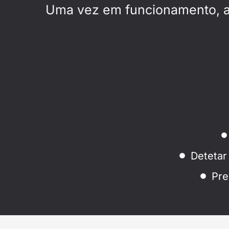
Uma vez em funcionamento, a in
Detetar
Pre